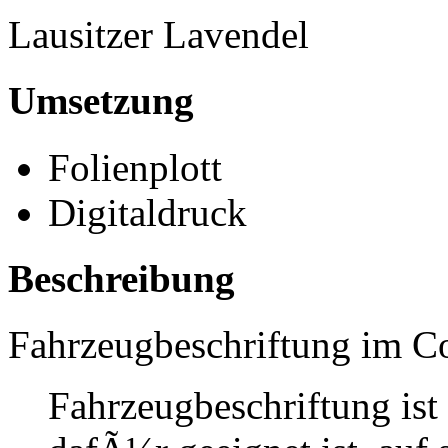
Lausitzer Lavendel
Umsetzung
Folienplott
Digitaldruck
Beschreibung
Fahrzeugbeschriftung im C
Fahrzeugbeschriftung ist 