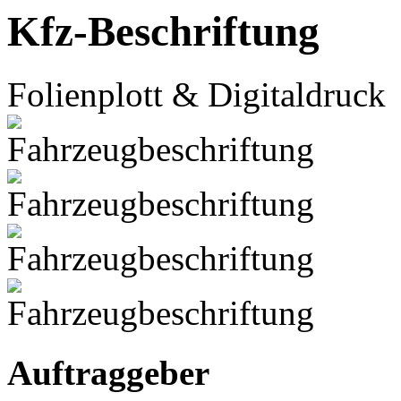
Kfz-Beschriftung
Folienplott & Digitaldruck
Auftraggeber